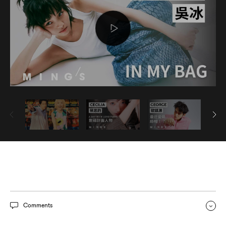
Comments