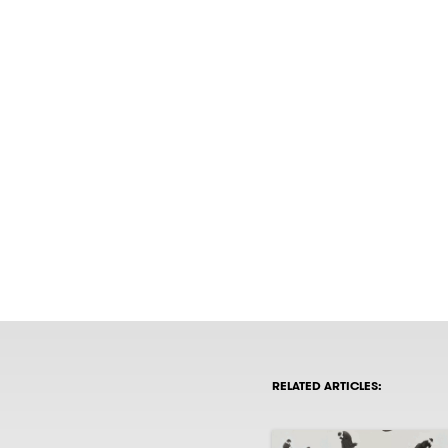
RELATED ARTICLES: