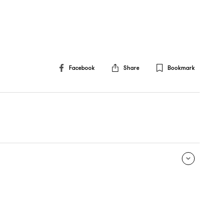
Facebook
Share
Bookmark