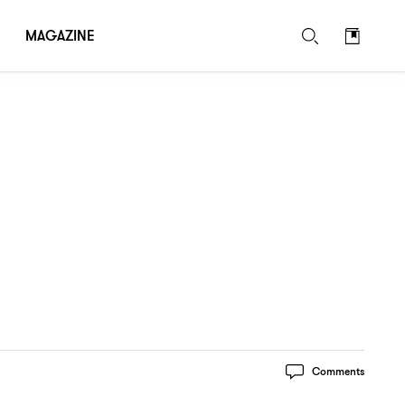
MAGAZINE
Comments