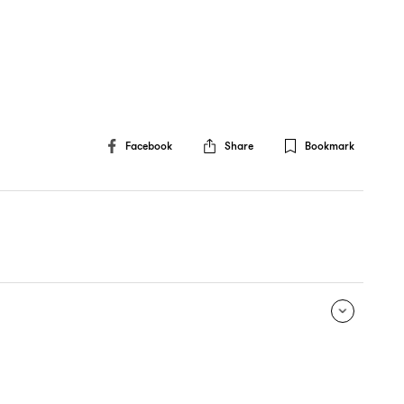
Facebook
Share
Bookmark