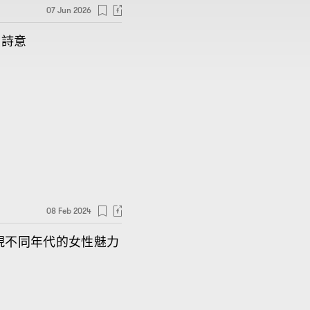
07 Jun 2026
漫詩意
08 Feb 2024
現不同年代的女性魅力