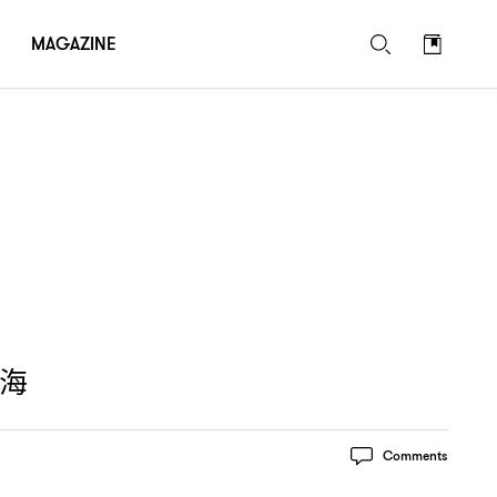
MAGAZINE
海
Comments