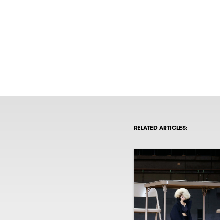
RELATED ARTICLES: