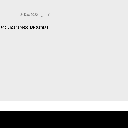
21 Dec 2022
RC JACOBS RESORT