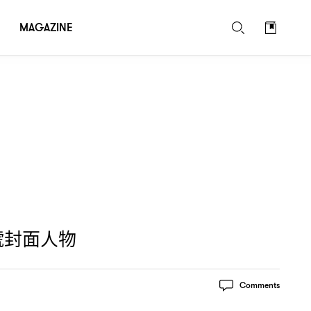
MAGAZINE
號封面人物
Comments