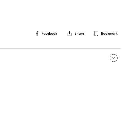
Facebook
Share
Bookmark