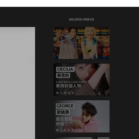
RELATED VIDEOS