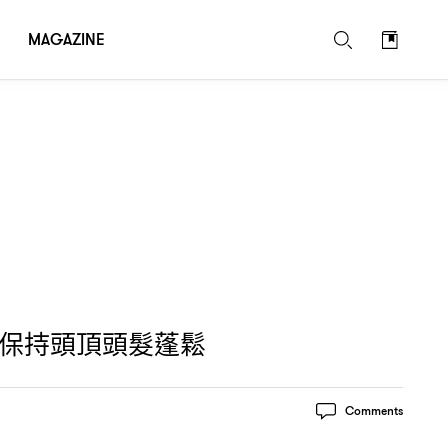
MAGAZINE
保持頭頂頭髮蓬鬆
Comments