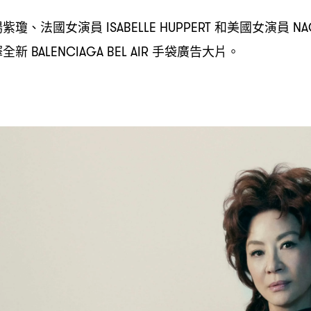
楊紫瓊、法國女演員
和美國女演員
ISABELLE HUPPERT
NA
繹全新
手袋廣告大片。
BALENCIAGA BEL AIR