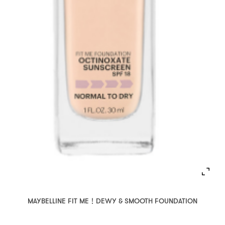
MAYBELLINE FIT ME！DEWY & SMOOTH FOUNDATION