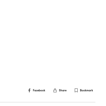
Facebook
Share
Bookmark