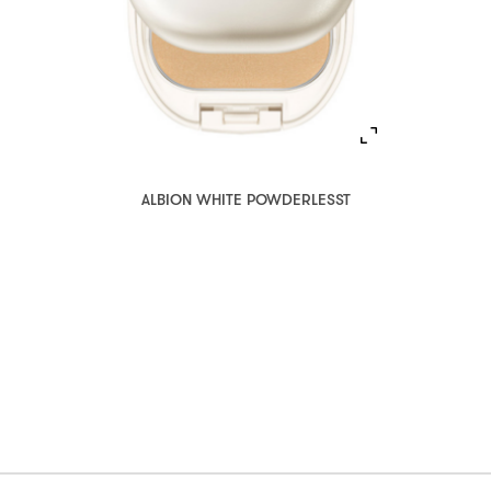
ALBION WHITE POWDERLESST