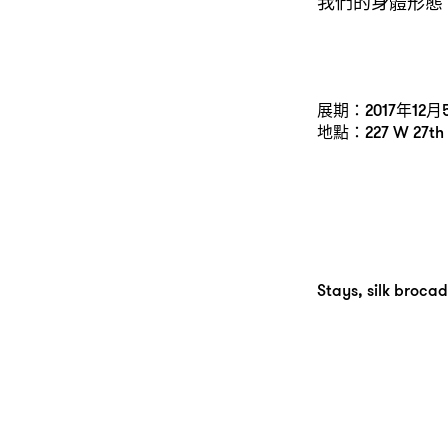
我們的身體形態
展期：2017年12月
地點：227 W 27th St
Stays, silk broca