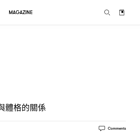
MAGAZINE
與體格的關係
Comments