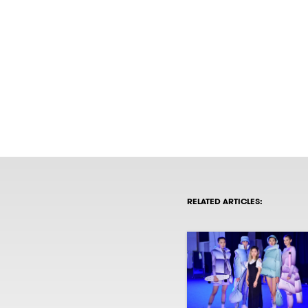
RELATED ARTICLES: