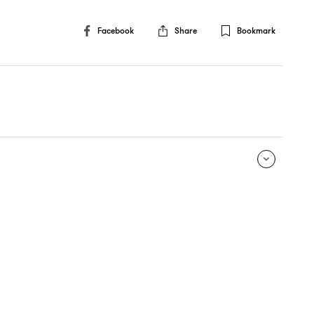
Facebook
Share
Bookmark