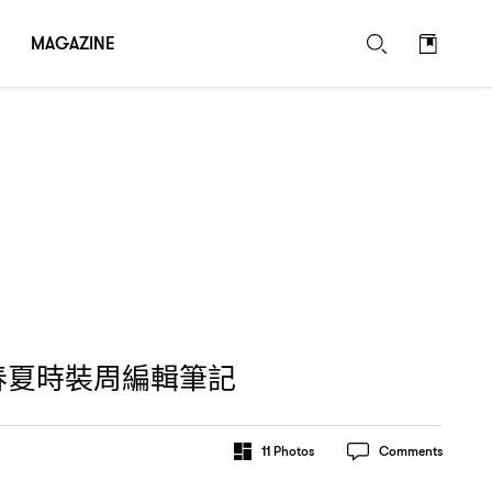
MAGAZINE
春夏時裝周編輯筆記
11
Photos
Comments