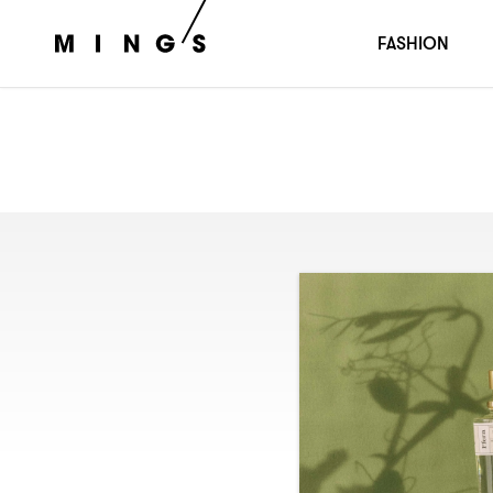
FASHION