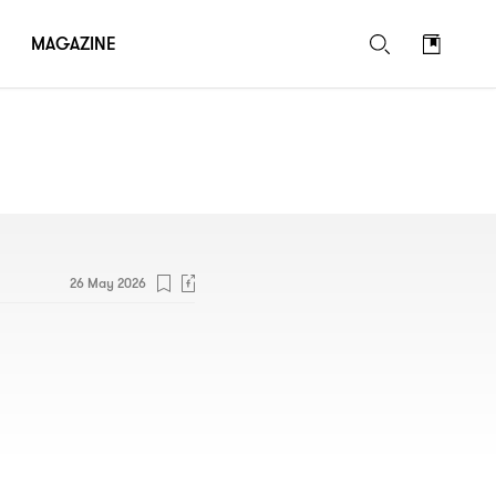
MAGAZINE
26 May 2026