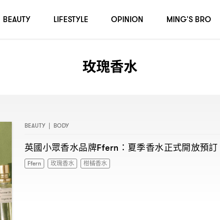
BEAUTY
LIFESTYLE
OPINION
MING'S BRO
玫瑰香水
BEAUTY
|
BODY
英國小眾香水品牌
夏季香水正式開放預訂
Ffern：
Ffern
玫瑰香水
柑橘香水