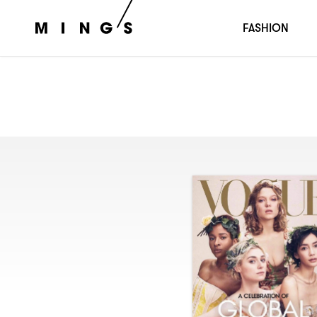
FASHION