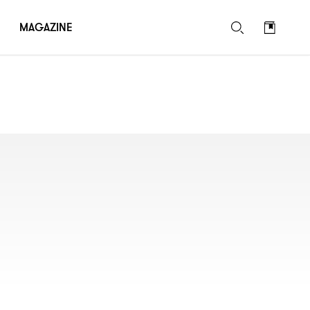
MAGAZINE