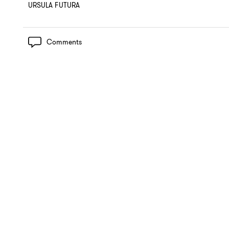
URSULA FUTURA
Comments