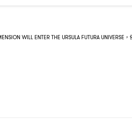
ENSION WILL ENTER THE URSULA FUTURA UNIVERSE，