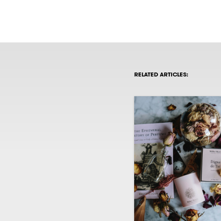
RELATED ARTICLES: