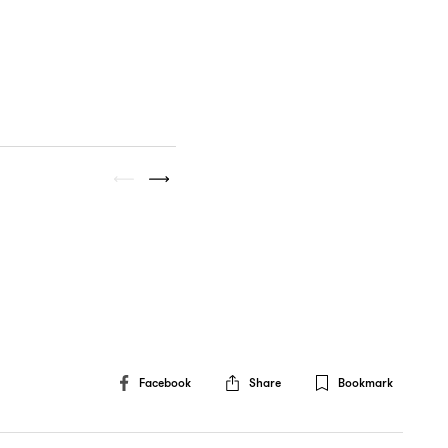
Facebook
Share
Bookmark