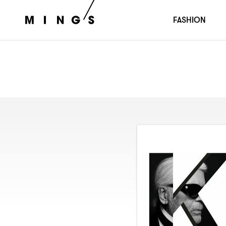
FASHION