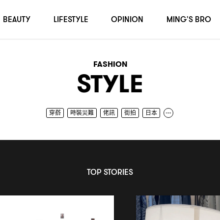
BEAUTY
LIFESTYLE
OPINION
MING'S BRO
FASHION
STYLE
穿搭
時裝災難
佬訊
街拍
日本
韓國
品味
潮流
TOP STORIES