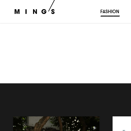
FASHION