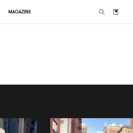
MAGAZINE