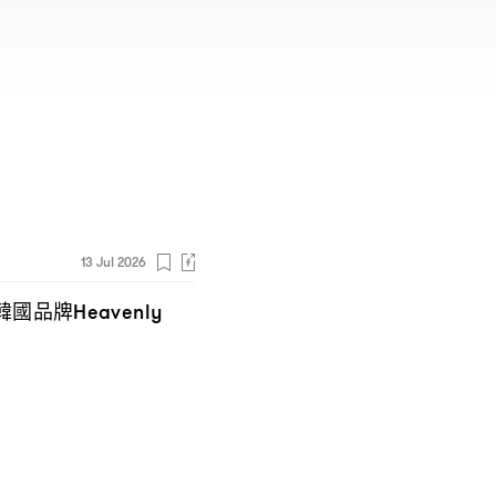
13 Jul 2026
韓國品牌
Heavenly