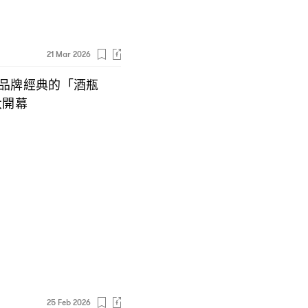
21 Mar 2026
品牌經典的「酒瓶
大開幕
25 Feb 2026