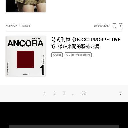
FASHION
|
NEWS
20 Sep 2023
時尚刊物《
GUCCI PROSPETTIVE
》帶來米蘭的藝術之舞
1
Gucci
Gucci Prospettive
1
2
3
…
32