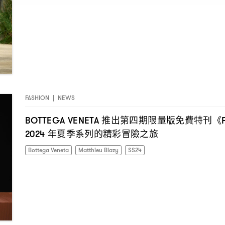
FASHION
|
NEWS
推出第四期限量版免費特刊《
BOTTEGA VENETA
年夏季系列的精彩冒險之旅
2024
Bottega Veneta
Matthieu Blazy
SS24