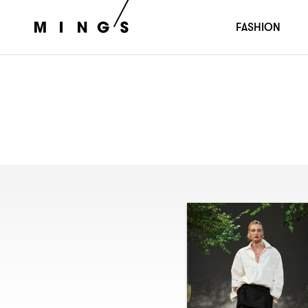
FASHION