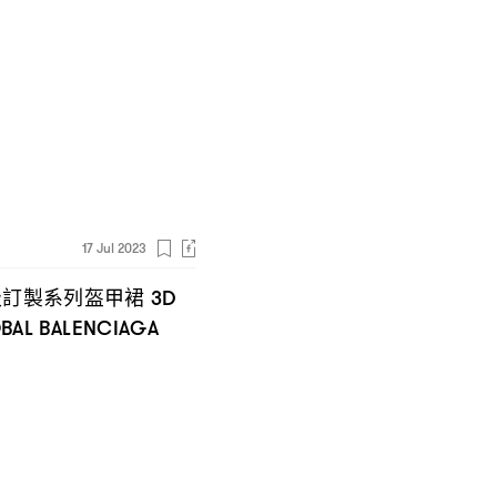
17 Jul 2023
級訂製系列盔甲裙
3D
BAL BALENCIAGA