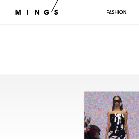
FASHION