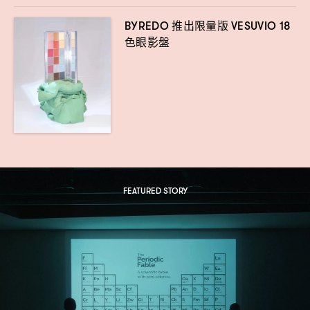
推出限量版
BYREDO
VESUVIO 18
色眼影盤
FEATURED STORY