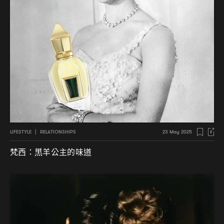
LIFESTYLE
|
RELATIONSHIPS
23 May 2025
梵西
黑羊公主的味道
：