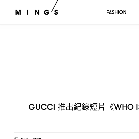
推出紀錄短片《
GUCCI
WHO IS SABATO DE SARNO? A 
FASHION
推出紀錄短片《
GUCCI
WHO I