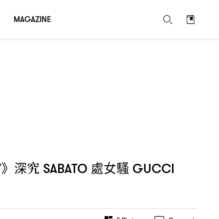
MAGAZINE
》深究
處女騷
Y
SABATO
GUCCI