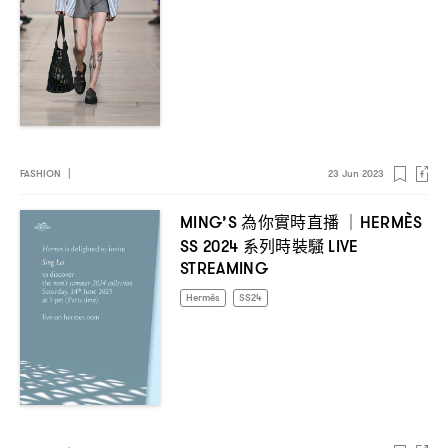
FASHION
|
23 Jun 2023
為你實時直播
MING’S
｜HERMÈS
系列時裝騷
SS 2024
LIVE
STREAMING
Hermès
SS24