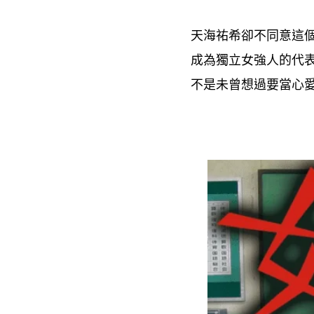
天海祐希卻不同意這
成為獨立女強人的代
不是未曾想過要當心