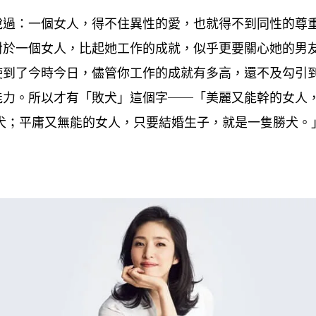
說過
一個女人
得不住異性的愛
也就得不到同性的尊
：
，
，
對於一個女人
比起她工作的成就
似乎更要關心她的男
，
，
使到了今時今日
儘管你工作的成就有多高
還不及勾引
，
，
能力。所以才有「敗犬」這個字
「美麗又能幹的女人
──
犬
平庸又無能的女人
只要結婚生子
就是一隻勝犬。
；
，
，