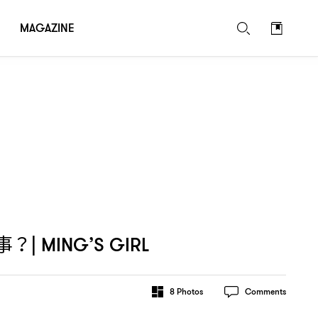
MAGAZINE
事
？| MING’S GIRL
8
Photos
Comments