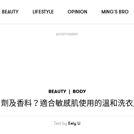
BEAUTY
LIFESTYLE
OPINION
MING'S BRO
ADVERTISEMENT
BEAUTY
|
BODY
白劑及香料
適合敏感肌使用的溫和洗衣
？
Text by
Eely Li