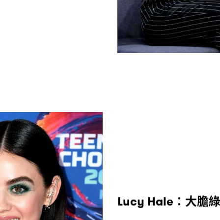
大膽
Lucy Hale：