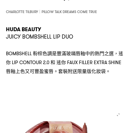
CHARLOTTE TILBURY｜PILLOW TALK DREAMS COME TRUE
HUDA BEAUTY
JUICY BOMBSHELL LIP DUO
粉棕色調是豐滿玻璃唇釉中的熱門之選
迷
BOMBSHELL
，
你
和
迷你
LIP CONTOUR 2.0
FAUX FILLER EXTRA SHINE
唇釉上色又可豐盈蜜唇。套裝附送限量版化妝袋。