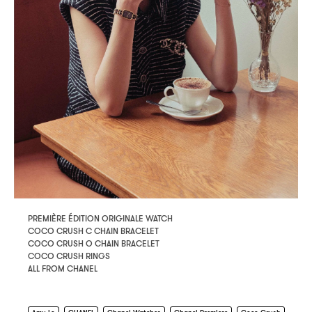
PREMIÈRE ÉDITION ORIGINALE WATCH
COCO CRUSH C CHAIN BRACELET
COCO CRUSH O CHAIN BRACELET
COCO CRUSH RINGS
ALL FROM CHANEL