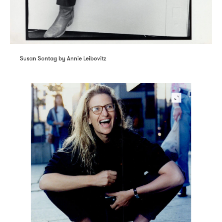
Susan Sontag by Annie Leibovitz