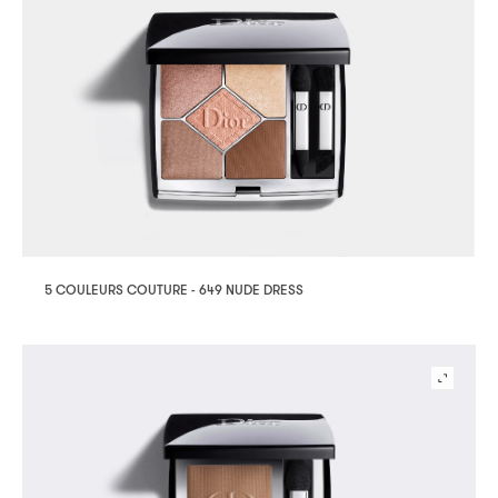
5 COULEURS COUTURE - 649 NUDE DRESS