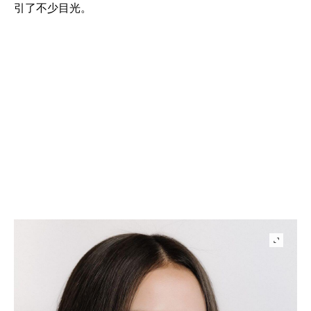
引了不少目光。