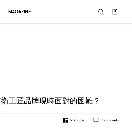
MAGAZINE
？
前衛工匠品牌現時面對的困難
9
Photos
Comments