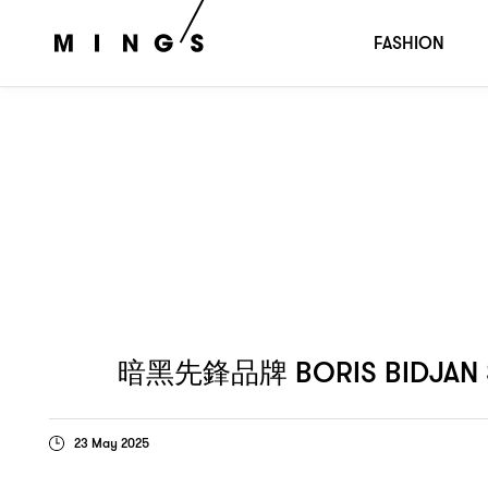
BORIS BIDJAN SABERI
暗黑先鋒品牌
宣布即將停止營運
FASHION
BORIS BIDJAN
暗黑先鋒品牌
23 May 2025