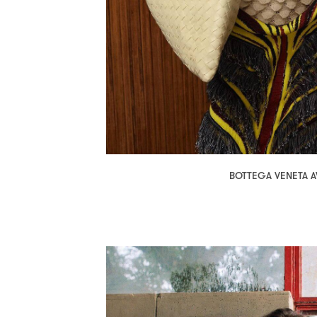
BOTTEGA VENETA 