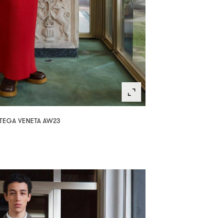
TEGA VENETA AW23