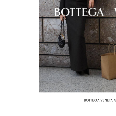
BOTTEGA VENETA 