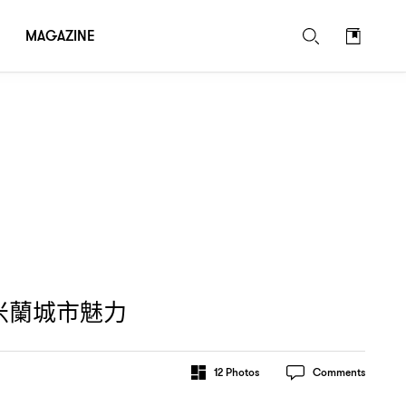
MAGAZINE
米蘭城市魅力
12
Photos
Comments