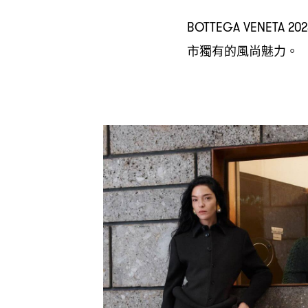
BOTTEGA VENETA 20
市獨有的風尚魅力。