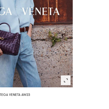
TEGA VENETA AW23