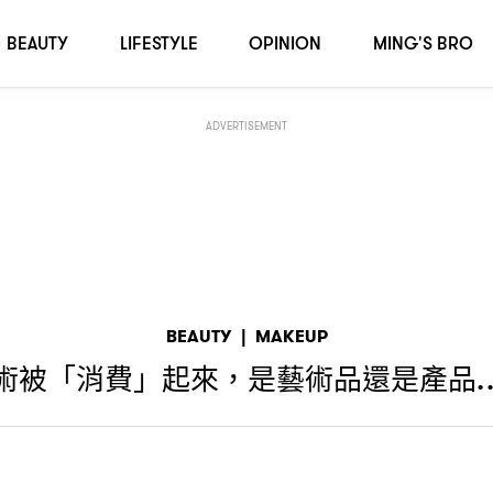
BEAUTY
LIFESTYLE
OPINION
MING'S BRO
ADVERTISEMENT
BEAUTY
|
MAKEUP
術被「消費」起來
是藝術品還是產品
，