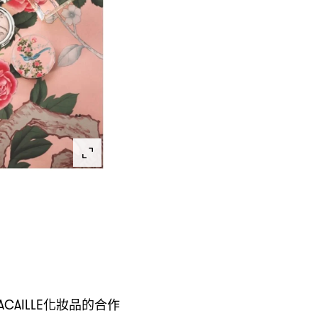
化妝品的合作
ACAILLE