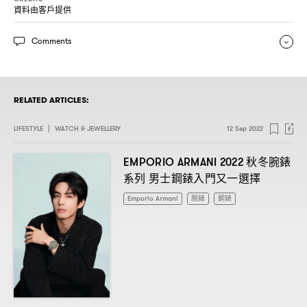
資料由客戶提供
Comments
RELATED ARTICLES:
LIFESTYLE
|
WATCH & JEWELLERY
12 Sep 2022
秋冬腕錶
EMPORIO ARMANI 2022
系列
男士鋼錶入門又一選擇
Emporio Armani
腕錶
鋼錶