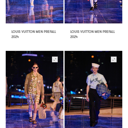
LOUIS VUITTON MEN PREFALL
LOUIS VUITTON MEN PREFALL
2024
2024