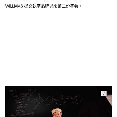
提交執掌品牌以來第二份答卷。
WILLIAMS