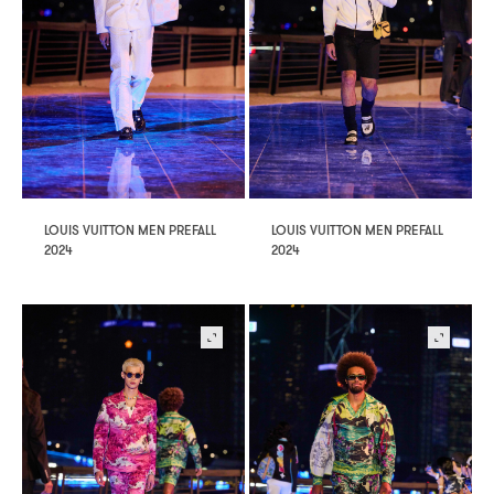
LOUIS VUITTON MEN PREFALL
LOUIS VUITTON MEN PREFALL
2024
2024