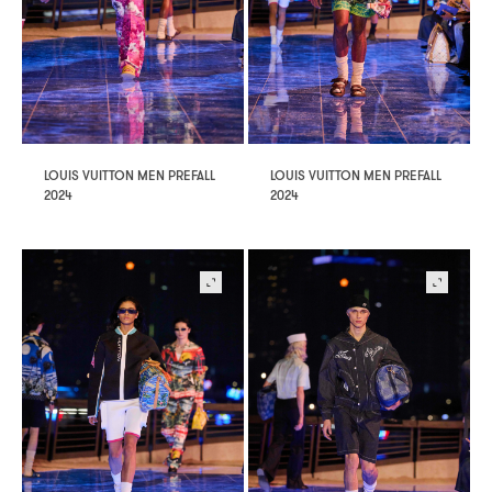
LOUIS VUITTON MEN PREFALL
LOUIS VUITTON MEN PREFALL
2024
2024