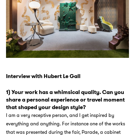
Interview with Hubert Le Gall
1) Your work has a whimsical quality. Can you
share a personal experience or travel moment
that shaped your design style?
I am a very receptive person, and I get inspired by
everything and anything. For instance one of the works
that was presented during the fair, Parade, a cabinet