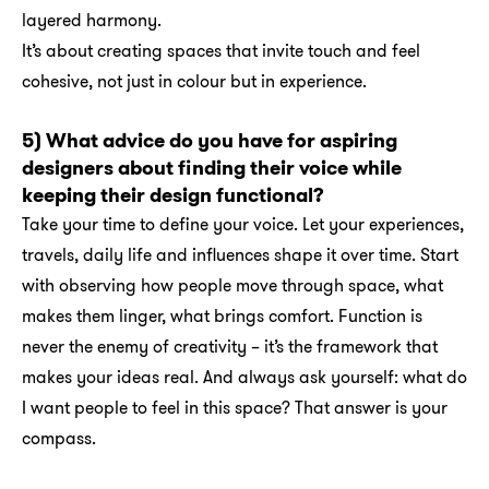
layered harmony.
It’s about creating spaces that invite touch and feel
cohesive, not just in colour but in experience.
5) What advice do you have for aspiring
designers about finding their voice while
keeping their design functional?
Take your time to define your voice. Let your experiences,
travels, daily life and influences shape it over time. Start
with observing how people move through space, what
makes them linger, what brings comfort. Function is
never the enemy of creativity – it’s the framework that
makes your ideas real. And always ask yourself: what do
I want people to feel in this space? That answer is your
compass.