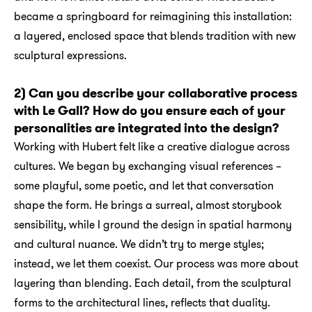
became a springboard for reimagining this installation:
a layered, enclosed space that blends tradition with new
sculptural expressions.
2) Can you describe your collaborative process
with Le Gall? How do you ensure each of your
personalities are integrated into the design?
Working with Hubert felt like a creative dialogue across
cultures. We began by exchanging visual references –
some playful, some poetic, and let that conversation
shape the form. He brings a surreal, almost storybook
sensibility, while I ground the design in spatial harmony
and cultural nuance. We didn’t try to merge styles;
instead, we let them coexist. Our process was more about
layering than blending. Each detail, from the sculptural
forms to the architectural lines, reflects that duality.