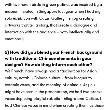
with two heron birds in green patina, was inspired by a
museum I visited in Singapore last year when I had my
solo exhibition with Cuturi Gallery. I enjoy creating
artworks that tell a story, that create a dialogue and
interaction with the audience – both intellectually and
emotionally.
2) How did you blend your French background
with traditional Chinese elements in your
designs? How do they inform each other?
We French, have always had a fascination for Asian
culture, notably Chinese culture – from lacquer to
ceramic vases, and the meaning of animals. As you
might have seen in the presentation, we had two bronze
vases depicting playful rabbits – Allegra and Calisto. I
had Chinese vases in mind when creating them, as these