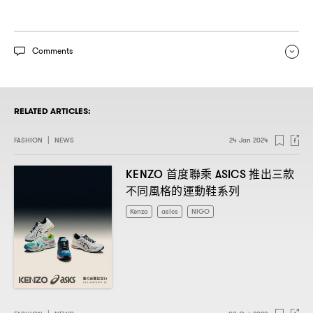
Comments
RELATED ARTICLES:
FASHION
|
NEWS
24 Jan 2024
首度聯乘
推出三款
KENZO
ASICS
不同風格的運動鞋系列
Kenzo
asics
NIGO