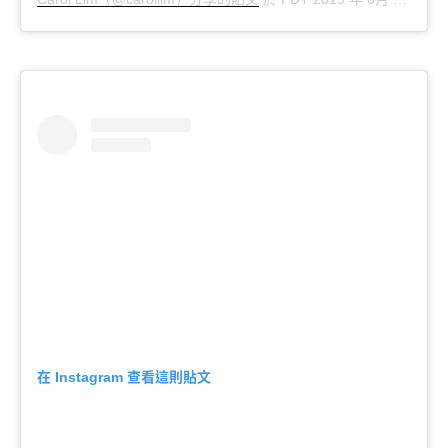
在
查看這則貼文
Instagram