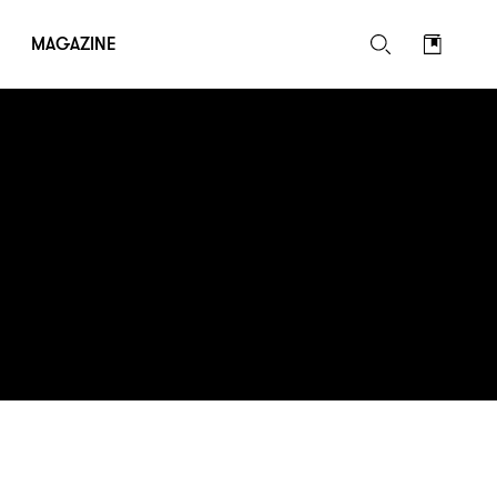
MAGAZINE