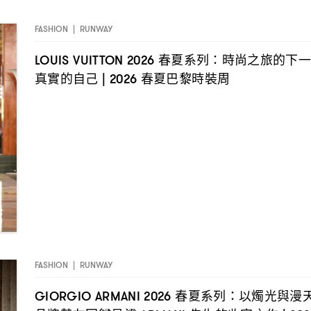
FASHION
|
RUNWAY
春夏系列
時尚之旅的下
LOUIS VUITTON 2026
：
真實的自己
春夏巴黎時裝周
| 2026
FASHION
|
RUNWAY
春夏系列
以燭光與漫
GIORGIO ARMANI 2026
：