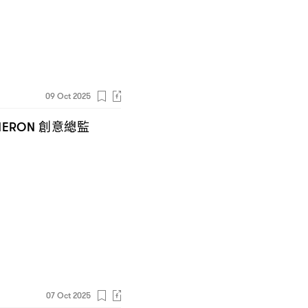
09 Oct 2025
創意總監
HERON
07 Oct 2025