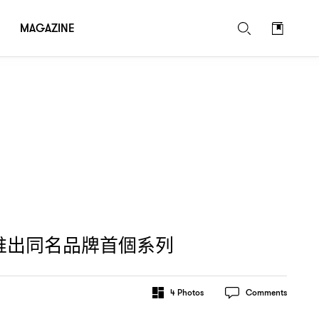
MAGAZINE
推出同名品牌首個系列
4
Photos
Comments