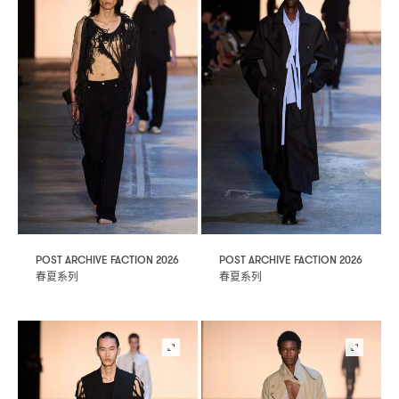
POST ARCHIVE FACTION 2026
POST ARCHIVE FACTION 2026
春夏系列
春夏系列