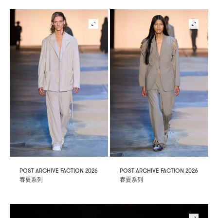
POST ARCHIVE FACTION 2026
POST ARCHIVE FACTION 2026
春夏系列
春夏系列