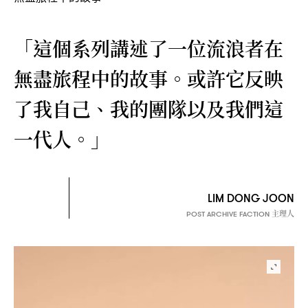
「這個系列講述了一位流浪者在
無盡旅程中的故事。或許它反映
了我自己、我的團隊以及我們這
一代人。」
LIM DONG JOON
主理人
POST ARCHIVE FACTION