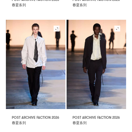
春夏系列
春夏系列
POST ARCHIVE FACTION 2026
POST ARCHIVE FACTION 2026
春夏系列
春夏系列