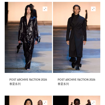
POST ARCHIVE FACTION 2026
POST ARCHIVE FACTION 2026
春夏系列
春夏系列