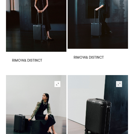
RIMOWA DISTINCT
RIMOWA DISTINCT