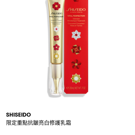
SHISEIDO
限定重點抗皺亮白修護乳霜