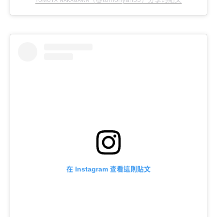
在
查看這則貼文
Instagram