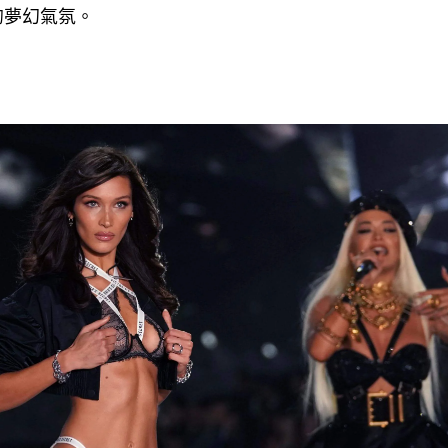
的夢幻氣氛。