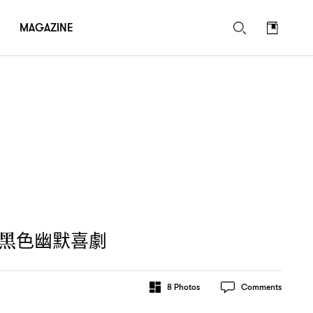
MAGAZINE
黑色幽默喜劇
8
Photos
Comments