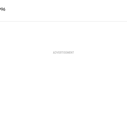
96
ADVERTISEMENT