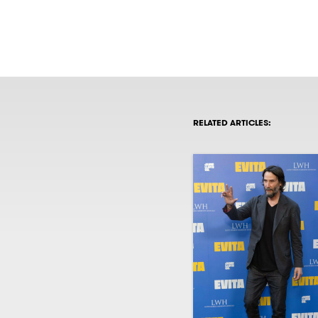
RELATED ARTICLES: