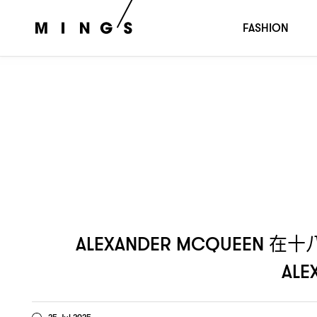
在十八年前推出「骨骼行李箱」
ALEXANDER MCQUEEN
FASHION
在十
ALEXANDER MCQUEEN
ALE