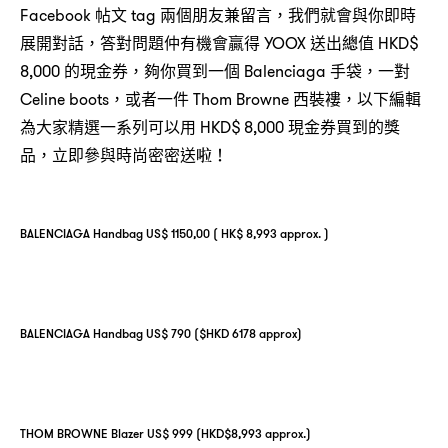
Facebook 帖文 tag 兩個朋友兼留言，我們就會與你即時
展開對話，答對問題仲有機會贏得 YOOX 送出總值 HKD$
8,000 的現金券，夠你買到一個 Balenciaga 手袋，一對
Celine boots，或者一件 Thom Browne 西裝褸，以下編輯
為大家精選一系列可以用 HKD$ 8,000 現金券買到的獎
品，立即參與時尚密密送啦！
BALENCIAGA Handbag US$ 1150,00 ( HK$ 8,993 approx. )
BALENCIAGA Handbag US$ 790 ($HKD 6178 approx)
THOM BROWNE Blazer US$ 999 (HKD$8,993 approx.)