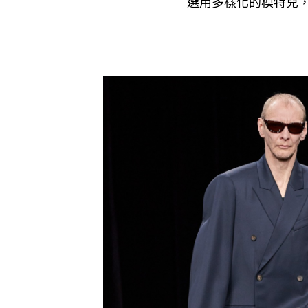
選用多樣化的模特兒