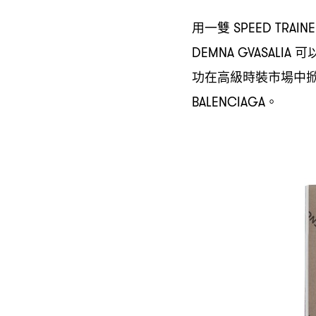
用一雙
SPEED TRAIN
可
DEMNA GVASALIA
功在高級時裝市場中
。
BALENCIAGA